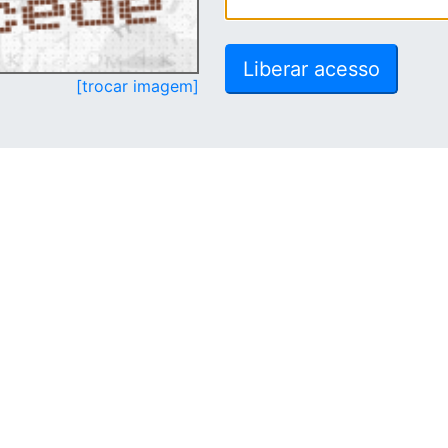
[trocar imagem]