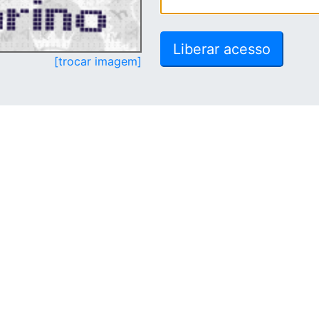
[trocar imagem]