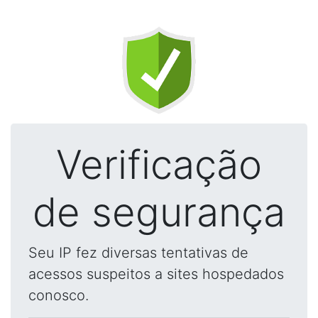
Verificação
de segurança
Seu IP fez diversas tentativas de
acessos suspeitos a sites hospedados
conosco.